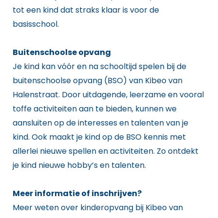
tot een kind dat straks klaar is voor de
basisschool.
Buitenschoolse opvang
Je kind kan vóór en na schooltijd spelen bij de
buitenschoolse opvang (BSO) van Kibeo van
Halenstraat. Door uitdagende, leerzame en vooral
toffe activiteiten aan te bieden, kunnen we
aansluiten op de interesses en talenten van je
kind. Ook maakt je kind op de BSO kennis met
allerlei nieuwe spellen en activiteiten. Zo ontdekt
je kind nieuwe hobby’s en talenten.
Meer informatie of inschrijven?
Meer weten over kinderopvang bij Kibeo van