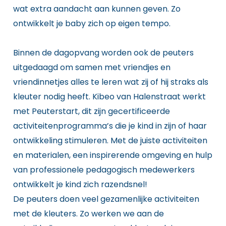
wat extra aandacht aan kunnen geven. Zo
ontwikkelt je baby zich op eigen tempo.
Binnen de dagopvang worden ook de peuters
uitgedaagd om samen met vriendjes en
vriendinnetjes alles te leren wat zij of hij straks als
kleuter nodig heeft. Kibeo van Halenstraat werkt
met Peuterstart, dit zijn gecertificeerde
activiteitenprogramma’s die je kind in zijn of haar
ontwikkeling stimuleren. Met de juiste activiteiten
en materialen, een inspirerende omgeving en hulp
van professionele pedagogisch medewerkers
ontwikkelt je kind zich razendsnel!
De peuters doen veel gezamenlijke activiteiten
met de kleuters. Zo werken we aan de