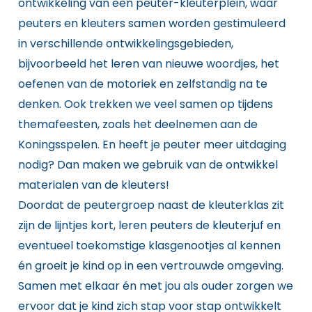
ontwikkeling van een peuter-kleuterplein, waar
peuters en kleuters samen worden gestimuleerd
in verschillende ontwikkelingsgebieden,
bijvoorbeeld het leren van nieuwe woordjes, het
oefenen van de motoriek en zelfstandig na te
denken. Ook trekken we veel samen op tijdens
themafeesten, zoals het deelnemen aan de
Koningsspelen. En heeft je peuter meer uitdaging
nodig? Dan maken we gebruik van de ontwikkel
materialen van de kleuters!
Doordat de peutergroep naast de kleuterklas zit
zijn de lijntjes kort, leren peuters de kleuterjuf en
eventueel toekomstige klasgenootjes al kennen
én groeit je kind op in een vertrouwde omgeving.
Samen met elkaar én met jou als ouder zorgen we
ervoor dat je kind zich stap voor stap ontwikkelt