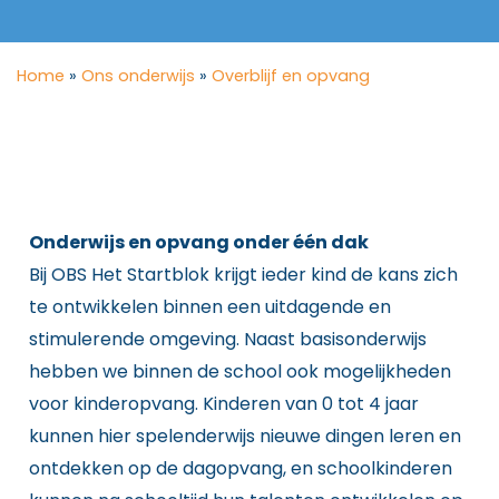
Home
»
Ons onderwijs
»
Overblijf en opvang
Onderwijs en opvang onder één dak
Bij OBS Het Startblok krijgt ieder kind de kans zich
te ontwikkelen binnen een uitdagende en
stimulerende omgeving. Naast basisonderwijs
hebben we binnen de school ook mogelijkheden
voor kinderopvang. Kinderen van 0 tot 4 jaar
kunnen hier spelenderwijs nieuwe dingen leren en
ontdekken op de dagopvang, en schoolkinderen