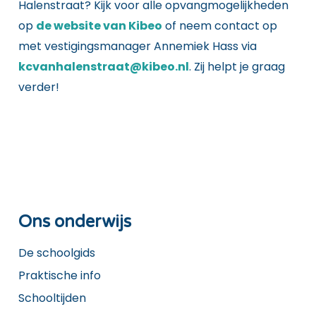
Halenstraat? Kijk voor alle opvangmogelijkheden
op
de website van Kibeo
of neem contact op
met vestigingsmanager Annemiek Hass via
kcvanhalenstraat@kibeo.nl
. Zij helpt je graag
verder!
Ons onderwijs
De schoolgids
Praktische info
Schooltijden