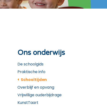
Ons onderwijs
De schoolgids
Praktische info
Schooltijden
Overblijf en opvang
Vrijwillige ouderbijdrage
KunstTaart