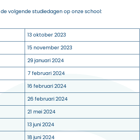
r de volgende studiedagen op onze school:
13 oktober 2023
15 november 2023
29 januari 2024
7 februari 2024
16 februari 2024
26 februari 2024
21 mei 2024
13 juni 2024
18 juni 2024