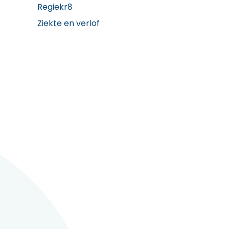
Regiekr8
Ziekte en verlof