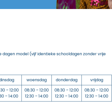
ke dagen model (vijf identieke schooldagen zonder vrije
dinsdag
woensdag
donderdag
vrijdag
:30 – 12:00
08:30 – 12:00
08:30 – 12:00
08:30 – 12:00
:30 – 14:00
12:30 – 14:00
12:30 – 14:00
12:30 – 14:00