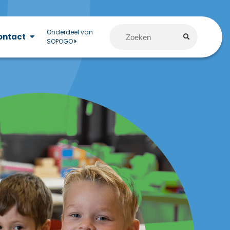
Onderdeel van
ontact
SOPOGO